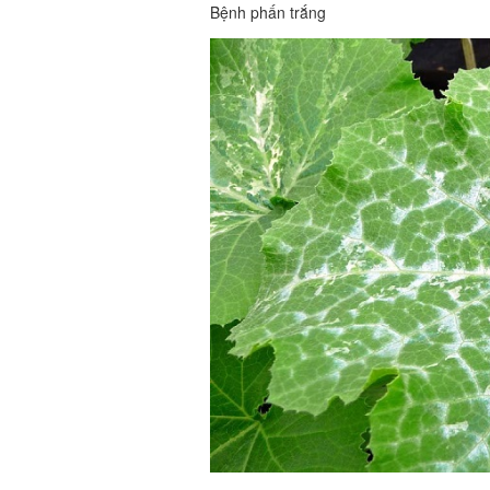
Bệnh phấn trắng