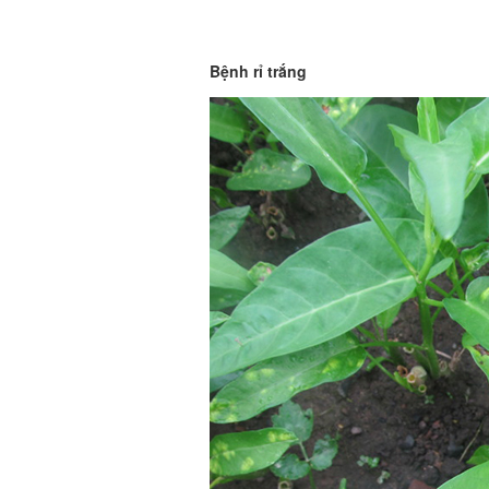
Bệnh rỉ trắng