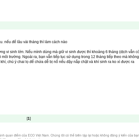
 ánh quan điểm của ECO Việt Nam. Chúng tôi có thể biên tập lại hoặc không đăng ý kiến của bạ