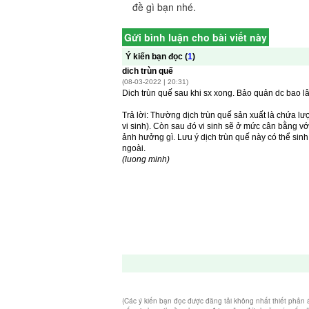
đề gì bạn nhé.
Gửi bình luận cho bài viết này
(Các ý kiến bạn đọc được đăng tải không nhất thiết phản