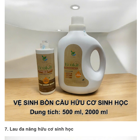
7. Lau đa năng hữu cơ sinh học