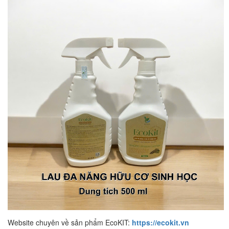
Website chuyên về sản phẩm EcoKIT:
https://ecokit.vn