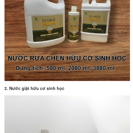
2. Nước giặt hữu cơ sinh học