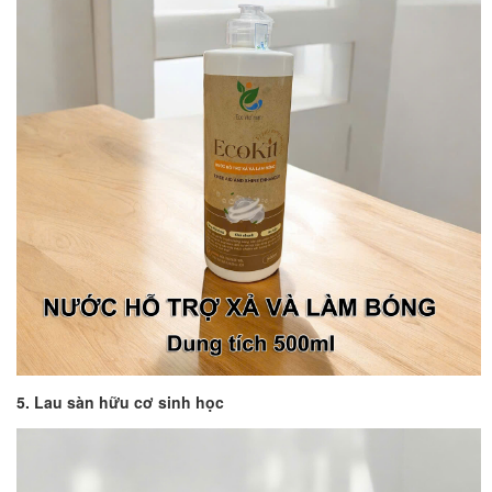
5. Lau sàn hữu cơ sinh học