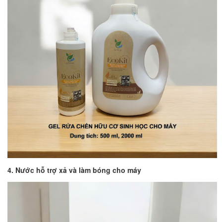
4. Nước hỗ trợ xả và làm bóng cho máy