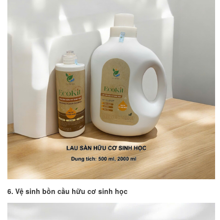
6. Vệ sinh bồn cầu hữu cơ sinh học