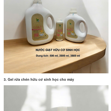
3. Gel rửa chén hữu cơ sinh học cho máy